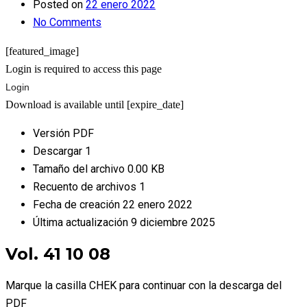
Posted on
22 enero 2022
No Comments
[featured_image]
Login is required to access this page
Login
Download is available until [expire_date]
Versión
PDF
Descargar
1
Tamaño del archivo
0.00 KB
Recuento de archivos
1
Fecha de creación
22 enero 2022
Última actualización
9 diciembre 2025
Vol. 41 10 08
Marque la casilla CHEK para continuar con la descarga del
PDF