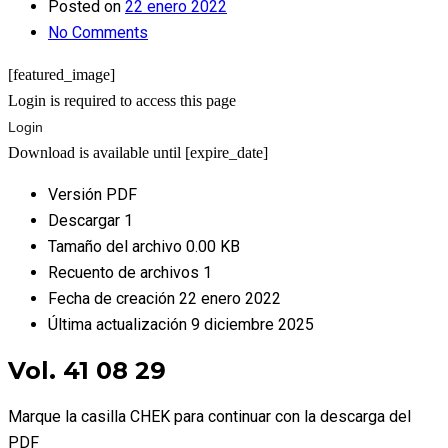
Posted on
22 enero 2022
No Comments
[featured_image]
Login is required to access this page
Login
Download is available until [expire_date]
Versión
PDF
Descargar
1
Tamaño del archivo
0.00 KB
Recuento de archivos
1
Fecha de creación
22 enero 2022
Última actualización
9 diciembre 2025
Vol. 41 08 29
Marque la casilla CHEK para continuar con la descarga del
PDF