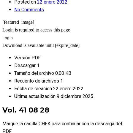
Posted on
22 enero 2022
No Comments
[featured_image]
Login is required to access this page
Login
Download is available until [expire_date]
Versión
PDF
Descargar
1
Tamaño del archivo
0.00 KB
Recuento de archivos
1
Fecha de creación
22 enero 2022
Última actualización
9 diciembre 2025
Vol. 41 08 28
Marque la casilla CHEK para continuar con la descarga del
PDF