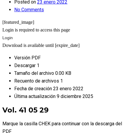
Posted on
23 enero 2022
No Comments
[featured_image]
Login is required to access this page
Login
Download is available until [expire_date]
Versión
PDF
Descargar
1
Tamaño del archivo
0.00 KB
Recuento de archivos
1
Fecha de creación
23 enero 2022
Última actualización
9 diciembre 2025
Vol. 41 05 29
Marque la casilla CHEK para continuar con la descarga del
PDF