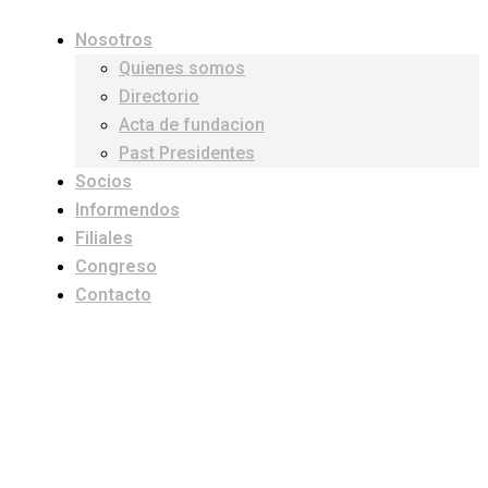
Nosotros
Quienes somos
Directorio
Acta de fundacion
Past Presidentes
Socios
Informendos
Filiales
Congreso
Contacto