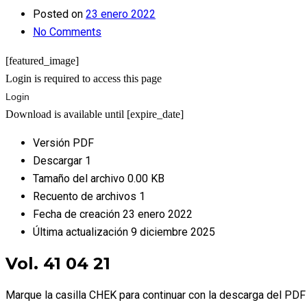
Posted on
23 enero 2022
No Comments
[featured_image]
Login is required to access this page
Login
Download is available until [expire_date]
Versión
PDF
Descargar
1
Tamaño del archivo
0.00 KB
Recuento de archivos
1
Fecha de creación
23 enero 2022
Última actualización
9 diciembre 2025
Vol. 41 04 21
Marque la casilla CHEK para continuar con la descarga del PDF