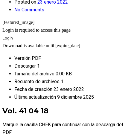
Posted on
23 enero 2022
No Comments
[featured_image]
Login is required to access this page
Login
Download is available until [expire_date]
Versión
PDF
Descargar
1
Tamaño del archivo
0.00 KB
Recuento de archivos
1
Fecha de creación
23 enero 2022
Última actualización
9 diciembre 2025
Vol. 41 04 18
Marque la casilla CHEK para continuar con la descarga del
PDF