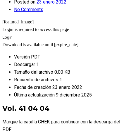
Posted on
23 enero 2022
No Comments
[featured_image]
Login is required to access this page
Login
Download is available until [expire_date]
Versión
PDF
Descargar
1
Tamaño del archivo
0.00 KB
Recuento de archivos
1
Fecha de creación
23 enero 2022
Última actualización
9 diciembre 2025
Vol. 41 04 04
Marque la casilla CHEK para continuar con la descarga del
PDF