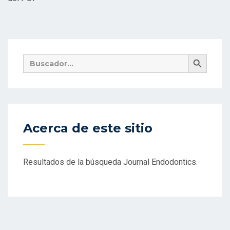
Botón De Búsqueda
Buscar:
Acerca de este sitio
Resultados de la búsqueda Journal Endodontics.