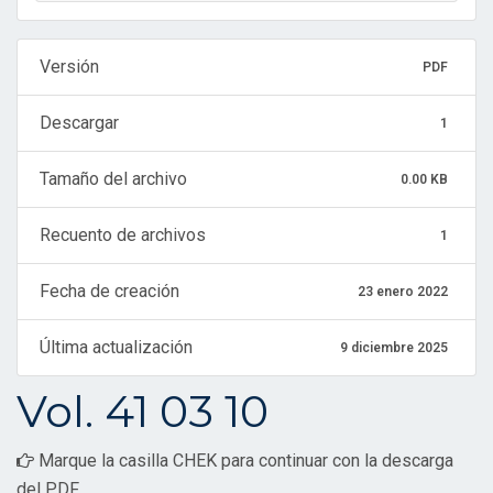
Versión
PDF
Descargar
1
Tamaño del archivo
0.00 KB
Recuento de archivos
1
Fecha de creación
23 enero 2022
Última actualización
9 diciembre 2025
Vol. 41 03 10
Marque la casilla CHEK para continuar con la descarga
del PDF