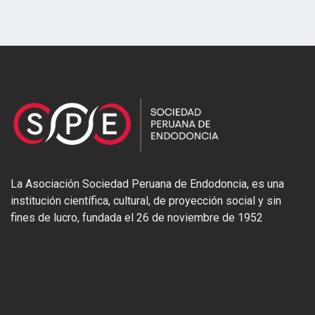
La Asociación Sociedad Peruana de Endodoncia, es una
institución científica, cultural, de proyección social y sin
fines de lucro, fundada el 26 de noviembre de 1952