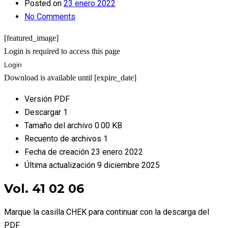
Posted on
23 enero 2022
No Comments
[featured_image]
Login is required to access this page
Login
Download is available until [expire_date]
Versión
PDF
Descargar
1
Tamaño del archivo
0.00 KB
Recuento de archivos
1
Fecha de creación
23 enero 2022
Última actualización
9 diciembre 2025
Vol. 41 02 06
Marque la casilla CHEK para continuar con la descarga del
PDF