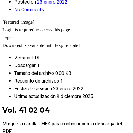
Posted on
23 enero 2022
No Comments
[featured_image]
Login is required to access this page
Login
Download is available until [expire_date]
Versión
PDF
Descargar
1
Tamaño del archivo
0.00 KB
Recuento de archivos
1
Fecha de creación
23 enero 2022
Última actualización
9 diciembre 2025
Vol. 41 02 04
Marque la casilla CHEK para continuar con la descarga del
PDF