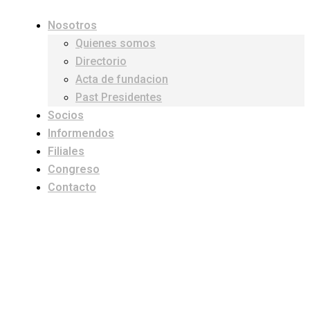
Nosotros
Quienes somos
Directorio
Acta de fundacion
Past Presidentes
Socios
Informendos
Filiales
Congreso
Contacto