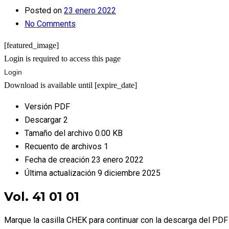
Posted on
23 enero 2022
No Comments
[featured_image]
Login is required to access this page
Login
Download is available until [expire_date]
Versión
PDF
Descargar
2
Tamaño del archivo
0.00 KB
Recuento de archivos
1
Fecha de creación
23 enero 2022
Última actualización
9 diciembre 2025
Vol. 41 01 01
Marque la casilla CHEK para continuar con la descarga del PDF