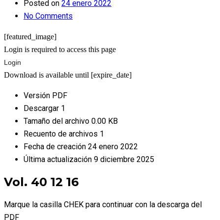
Posted on
24 enero 2022
No Comments
[featured_image]
Login is required to access this page
Login
Download is available until [expire_date]
Versión
PDF
Descargar
1
Tamaño del archivo
0.00 KB
Recuento de archivos
1
Fecha de creación
24 enero 2022
Última actualización
9 diciembre 2025
Vol. 40 12 16
Marque la casilla CHEK para continuar con la descarga del
PDF