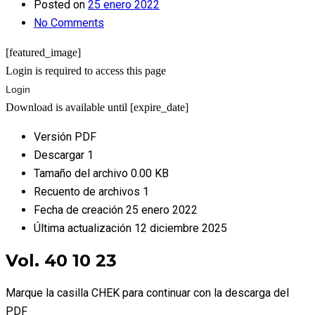
Posted on
25 enero 2022
No Comments
[featured_image]
Login is required to access this page
Login
Download is available until [expire_date]
Versión
PDF
Descargar
1
Tamaño del archivo
0.00 KB
Recuento de archivos
1
Fecha de creación
25 enero 2022
Última actualización
12 diciembre 2025
Vol. 40 10 23
Marque la casilla CHEK para continuar con la descarga del
PDF