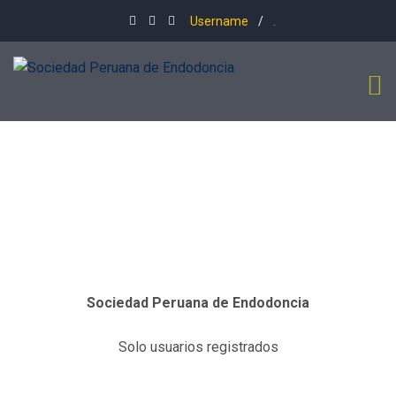
Username
/
.
Sociedad Peruana de Endodoncia
Solo usuarios registrados