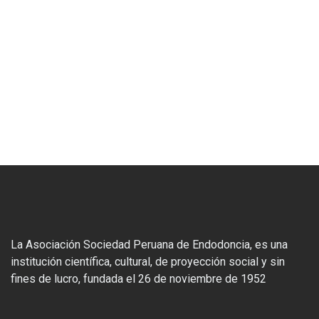
La Asociación Sociedad Peruana de Endodoncia, es una
institución científica, cultural, de proyección social y sin
fines de lucro, fundada el 26 de noviembre de 1952