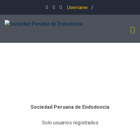
Username
/
.
Sociedad Peruana de Endodoncia
Solo usuarios registrados