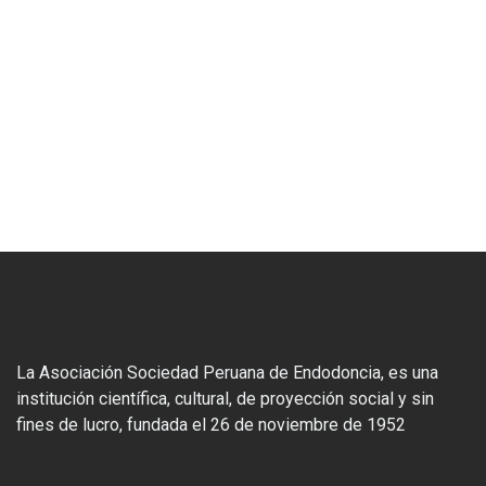
La Asociación Sociedad Peruana de Endodoncia, es una
institución científica, cultural, de proyección social y sin
fines de lucro, fundada el 26 de noviembre de 1952