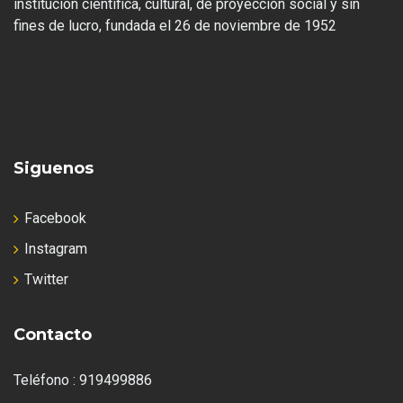
institución científica, cultural, de proyección social y sin
fines de lucro, fundada el 26 de noviembre de 1952
Siguenos
Facebook
Instagram
Twitter
Contacto
Teléfono : 919499886