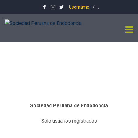
Username
/
.
Sociedad Peruana de Endodoncia
Solo usuarios registrados