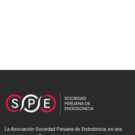
La Asociación Sociedad Peruana de Endodoncia, es una