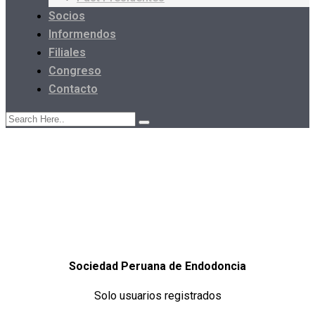
Socios
Informendos
Filiales
Congreso
Contacto
Sociedad Peruana de Endodoncia
Solo usuarios registrados