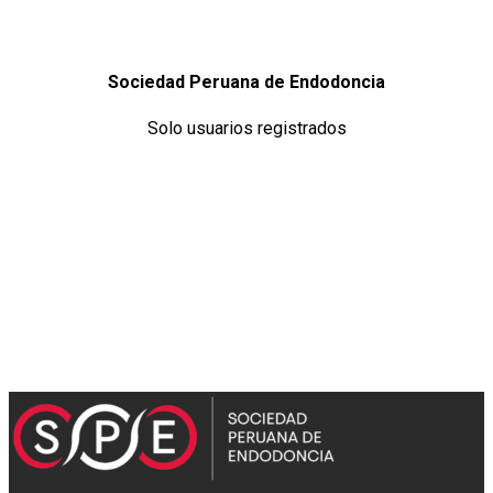
Sociedad Peruana de Endodoncia
Solo usuarios registrados